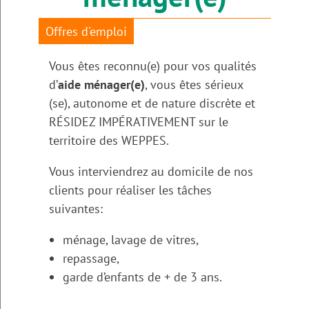
Offres d'emploi
Vous êtes reconnu(e) pour vos qualités
d’
aide ménager(e)
, vous êtes sérieux
(se), autonome et de nature discrète et
RÉSIDEZ IMPÉRATIVEMENT sur le
territoire des WEPPES.
Vous interviendrez au domicile de nos
clients pour réaliser les tâches
suivantes:
ménage, lavage de vitres,
repassage,
garde d’enfants de + de 3 ans.