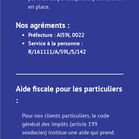
en place.
Nos agréments :
Préfecture : AI59L 0022
Service à la personne :
R/161111/A/59L/S/142
Aide fiscale pour les particuliers
:
Pour nos clients particuliers, le code
général des impôts (article 199
sexdecies) institue une aide qui prend