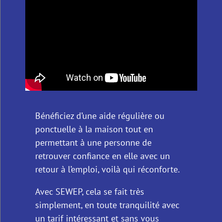
Bénéficiez d’une aide régulière ou
ponctuelle à la maison tout en
permettant à une personne de
retrouver confiance en elle avec un
retour à l’emploi, voilà qui réconforte.
Avec SEWEP, cela se fait très
simplement, en toute tranquilité avec
un tarif intéressant et sans vous