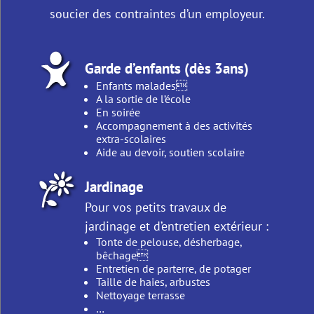
soucier des contraintes d’un employeur.
Garde d’enfants (dès 3ans)
Enfants malades
A la sortie de l’école
En soirée
Accompagnement à des activités
extra-scolaires
Aide au devoir, soutien scolaire
Jardinage
Pour vos petits travaux de
jardinage et d’entretien extérieur :
Tonte de pelouse, désherbage,
bêchage
Entretien de parterre, de potager
Taille de haies, arbustes
Nettoyage terrasse
…