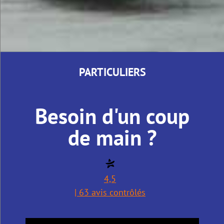
PARTICULIERS
Besoin d'un coup
de main ?
4,5
| 63 avis contrôlés