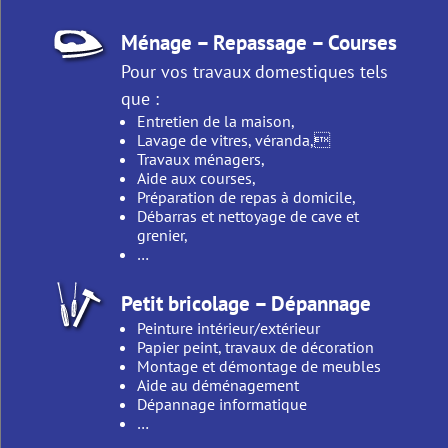
Ménage – Repassage – Courses
Pour vos travaux domestiques tels
que :
Entretien de la maison,
Lavage de vitres, véranda,
Travaux ménagers,
Aide aux courses,
Préparation de repas à domicile,
Débarras et nettoyage de cave et
grenier,
…
Petit bricolage – Dépannage
Peinture intérieur/extérieur
Papier peint, travaux de décoration
Montage et démontage de meubles
Aide au déménagement
Dépannage informatique
…